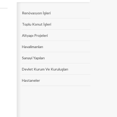
Renövasyon İşleri
Toplu Konut İşleri
Altyapı Projeleri
Havalimanları
Sanayi Yapıları
Devlet Kurum Ve Kuruluşları
Hastaneler