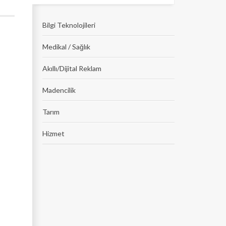
Bilgi Teknolojileri
Medikal / Sağlık
Akıllı/Dijital Reklam
Madencilik
Tarım
Hizmet