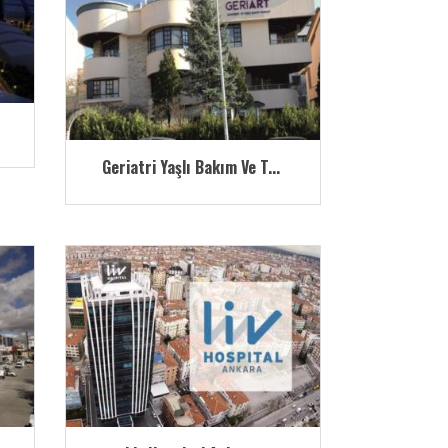
Geriatri Yaşlı Bakım Ve T...