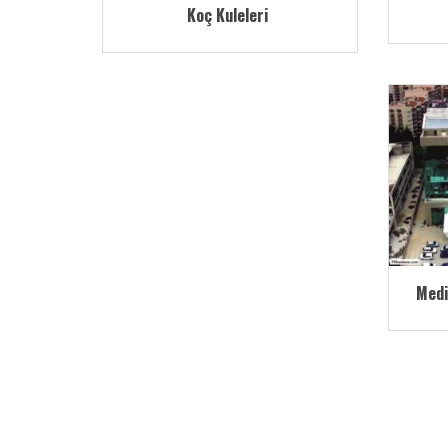
Koç Kuleleri
Medi