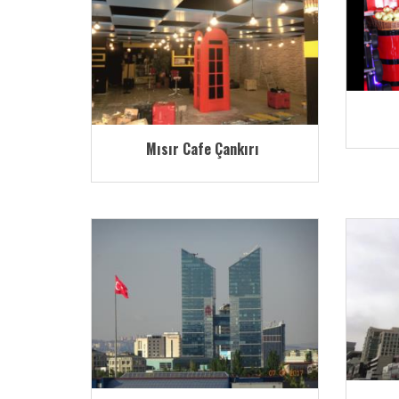
Mısır Cafe Çankırı